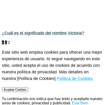
¿Cuál es el significado del nombre Victoria?
«
1
2
Este sitio web emplea cookies para ofrecer una mejor
experiencia de usuario. Al seguir navegando en este
sitio, usted acepta el uso de cookies de acuerdo con
nuestra política de privacidad. Más detalles en
nuestra [Política de Cookies]
Política de Cookies
Aceptar Cookies
Tu confirmación nos indica que has leído y aceptado nuestro
aviso de cookies, privacidad y publicidad.
Está Bien