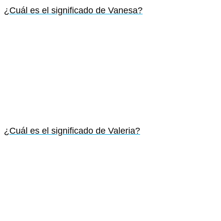
¿Cuál es el significado de Vanesa?
¿Cuál es el significado de Valeria?