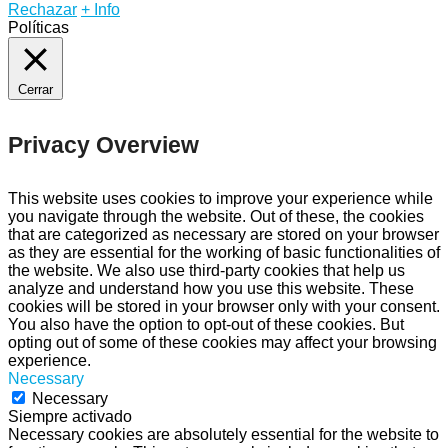
Rechazar
+ Info
Políticas
Cerrar
Privacy Overview
This website uses cookies to improve your experience while
you navigate through the website. Out of these, the cookies
that are categorized as necessary are stored on your browser
as they are essential for the working of basic functionalities of
the website. We also use third-party cookies that help us
analyze and understand how you use this website. These
cookies will be stored in your browser only with your consent.
You also have the option to opt-out of these cookies. But
opting out of some of these cookies may affect your browsing
experience.
Necessary
Necessary
Siempre activado
Necessary cookies are absolutely essential for the website to