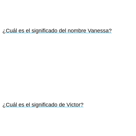
¿Cuál es el significado del nombre Vanessa?
¿Cuál es el significado de Victor?