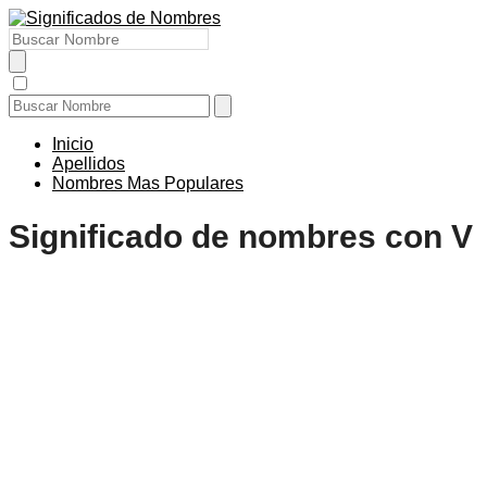
Inicio
Apellidos
Nombres Mas Populares
Significado de nombres con V