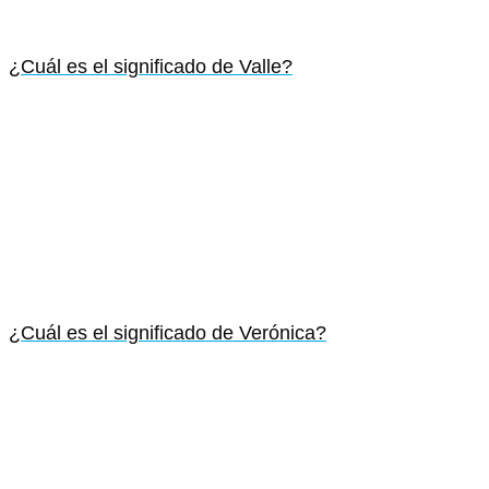
¿Cuál es el significado de Valle?
¿Cuál es el significado de Verónica?