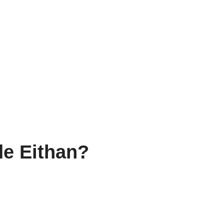
de Eithan?