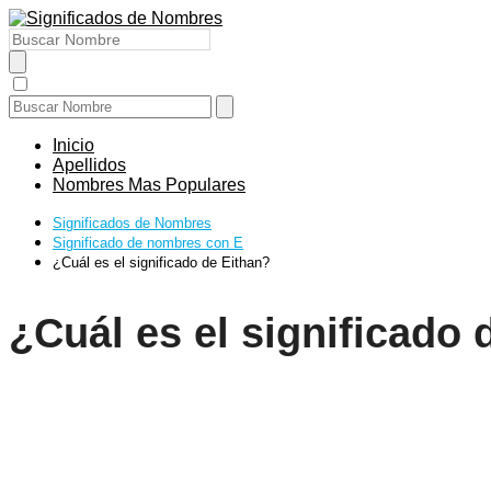
Inicio
Apellidos
Nombres Mas Populares
Significados de Nombres
Significado de nombres con E
¿Cuál es el significado de Eithan?
¿Cuál es el significado 