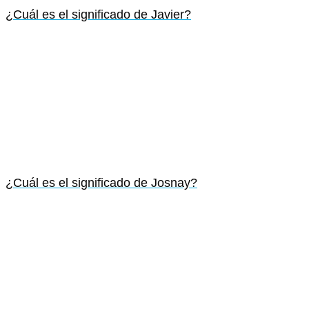
¿Cuál es el significado de Javier?
¿Cuál es el significado de Josnay?