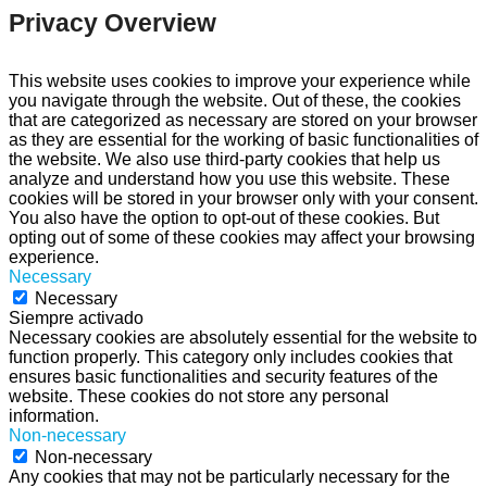
Privacy Overview
This website uses cookies to improve your experience while
you navigate through the website. Out of these, the cookies
that are categorized as necessary are stored on your browser
as they are essential for the working of basic functionalities of
the website. We also use third-party cookies that help us
analyze and understand how you use this website. These
cookies will be stored in your browser only with your consent.
You also have the option to opt-out of these cookies. But
opting out of some of these cookies may affect your browsing
experience.
Necessary
Necessary
Siempre activado
Necessary cookies are absolutely essential for the website to
function properly. This category only includes cookies that
ensures basic functionalities and security features of the
website. These cookies do not store any personal
information.
Non-necessary
Non-necessary
Any cookies that may not be particularly necessary for the