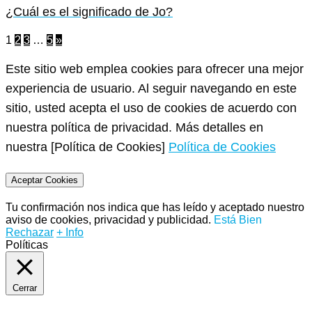
¿Cuál es el significado de Jo?
1
2
3
…
5
»
Este sitio web emplea cookies para ofrecer una mejor
experiencia de usuario. Al seguir navegando en este
sitio, usted acepta el uso de cookies de acuerdo con
nuestra política de privacidad. Más detalles en
nuestra [Política de Cookies]
Política de Cookies
Aceptar Cookies
Tu confirmación nos indica que has leído y aceptado nuestro
aviso de cookies, privacidad y publicidad.
Está Bien
Rechazar
+ Info
Políticas
Cerrar