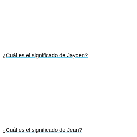
¿Cuál es el significado de Jayden?
¿Cuál es el significado de Jean?