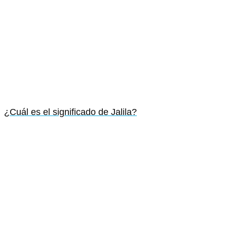
¿Cuál es el significado de Jalila?