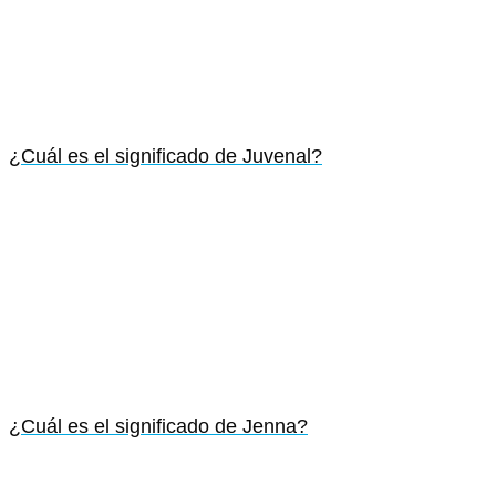
¿Cuál es el significado de Juvenal?
¿Cuál es el significado de Jenna?