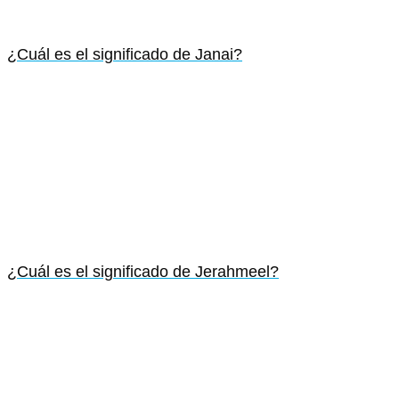
¿Cuál es el significado de Janai?
¿Cuál es el significado de Jerahmeel?