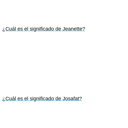
¿Cuál es el significado de Jeanette?
¿Cuál es el significado de Josafat?