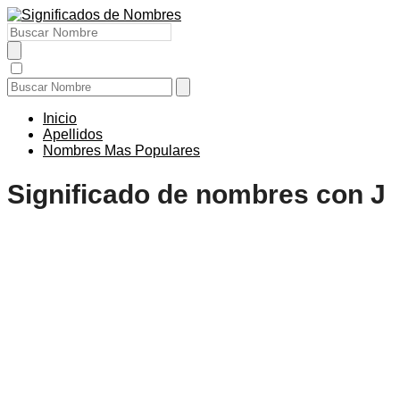
Inicio
Apellidos
Nombres Mas Populares
Significado de nombres con J