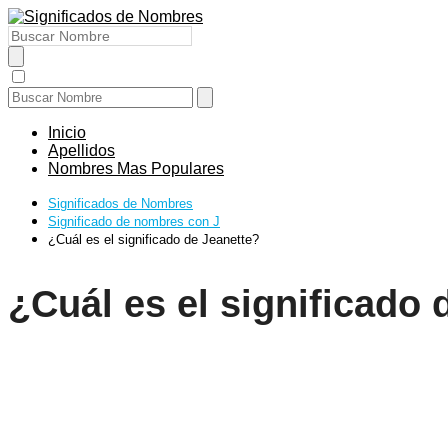
Inicio
Apellidos
Nombres Mas Populares
Significados de Nombres
Significado de nombres con J
¿Cuál es el significado de Jeanette?
¿Cuál es el significado 