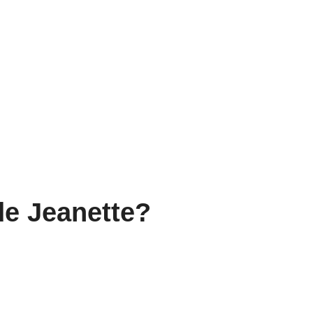
de Jeanette?