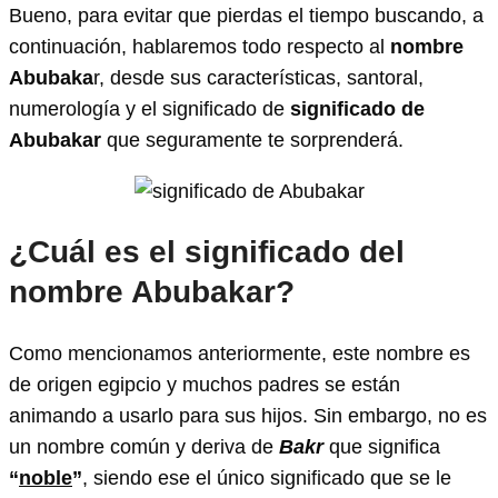
Bueno, para evitar que pierdas el tiempo buscando, a
continuación, hablaremos todo respecto al
nombre
Abubaka
r, desde sus características, santoral,
numerología y el significado de
significado de
Abubakar
que seguramente te sorprenderá.
¿Cuál es el significado del
nombre Abubakar?
Como mencionamos anteriormente, este nombre es
de origen egipcio y muchos padres se están
animando a usarlo para sus hijos. Sin embargo, no es
un nombre común y deriva de
Bakr
que significa
“
noble
”
, siendo ese el único significado que se le