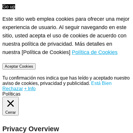
Go up
Este sitio web emplea cookies para ofrecer una mejor
experiencia de usuario. Al seguir navegando en este
sitio, usted acepta el uso de cookies de acuerdo con
nuestra política de privacidad. Más detalles en
nuestra [Política de Cookies]
Política de Cookies
Aceptar Cookies
Tu confirmación nos indica que has leído y aceptado nuestro
aviso de cookies, privacidad y publicidad.
Está Bien
Rechazar
+ Info
Políticas
Cerrar
Privacy Overview