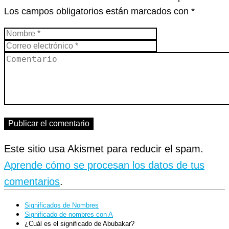
Los campos obligatorios están marcados con
*
Este sitio usa Akismet para reducir el spam.
Aprende cómo se procesan los datos de tus
comentarios
.
Significados de Nombres
Significado de nombres con A
¿Cuál es el significado de Abubakar?