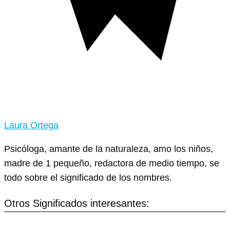
Laura Ortega
Psicóloga, amante de la naturaleza, amo los niños,
madre de 1 pequeño, redactora de medio tiempo, se
todo sobre el significado de los nombres.
Otros Significados interesantes: