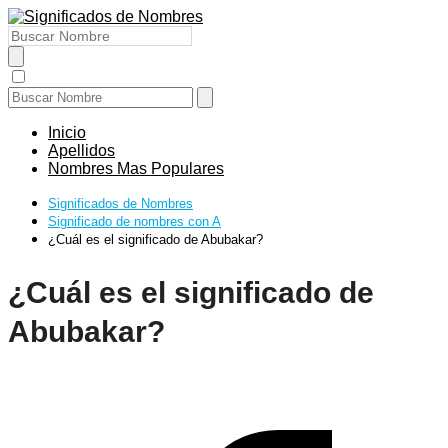
Inicio
Apellidos
Nombres Mas Populares
Significados de Nombres
Significado de nombres con A
¿Cuál es el significado de Abubakar?
¿Cuál es el significado de
Abubakar?