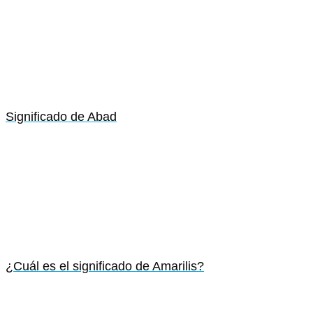
Significado de Abad
¿Cuál es el significado de Amarilis?