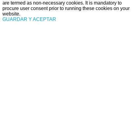
are termed as non-necessary cookies. It is mandatory to
procure user consent prior to running these cookies on your
website.
GUARDAR Y ACEPTAR