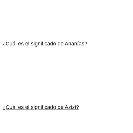
¿Cuál es el significado de Ananías?
¿Cuál es el significado de Azizi?