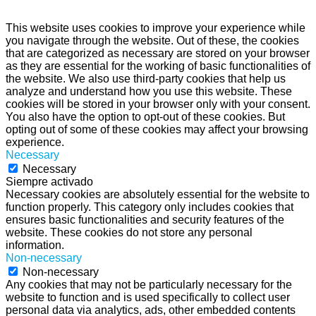
This website uses cookies to improve your experience while
you navigate through the website. Out of these, the cookies
that are categorized as necessary are stored on your browser
as they are essential for the working of basic functionalities of
the website. We also use third-party cookies that help us
analyze and understand how you use this website. These
cookies will be stored in your browser only with your consent.
You also have the option to opt-out of these cookies. But
opting out of some of these cookies may affect your browsing
experience.
Necessary
Necessary
Siempre activado
Necessary cookies are absolutely essential for the website to
function properly. This category only includes cookies that
ensures basic functionalities and security features of the
website. These cookies do not store any personal
information.
Non-necessary
Non-necessary
Any cookies that may not be particularly necessary for the
website to function and is used specifically to collect user
personal data via analytics, ads, other embedded contents