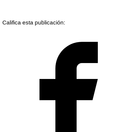
Califica esta publicación: