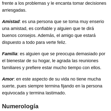
frente a los problemas y le encanta tomar decisiones
arriesgadas.
Amistad
: es una persona que se toma muy enserio
una amistad, es confiable y alguien que te dirá
buenos consejos. Además, el amigo que estará
dispuesto a todo para verte feliz.
Familia
: es alguien que se preocupa demasiado por
el bienestar de su hogar, le agrada las reuniones
familiares y prefiere estar mucho tiempo con ellos.
Amor
: en este aspecto de su vida no tiene mucha
suerte, pues siempre termina fijando en la persona
equivocada y termina lastimado.
Numerología