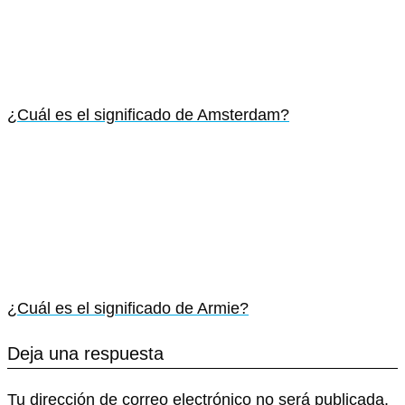
¿Cuál es el significado de Amsterdam?
¿Cuál es el significado de Armie?
Deja una respuesta
Tu dirección de correo electrónico no será publicada.