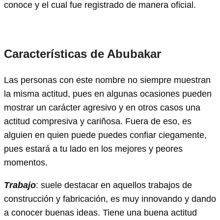
conoce y el cual fue registrado de manera oficial.
Características de Abubakar
Las personas con este nombre no siempre muestran
la misma actitud, pues en algunas ocasiones pueden
mostrar un carácter agresivo y en otros casos una
actitud compresiva y cariñosa. Fuera de eso, es
alguien en quien puede puedes confiar ciegamente,
pues estará a tu lado en los mejores y peores
momentos.
Trabajo
: suele destacar en aquellos trabajos de
construcción y fabricación, es muy innovando y dando
a conocer buenas ideas. Tiene una buena actitud