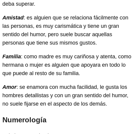
deba superar.
Amistad
: es alguien que se relaciona fácilmente con
las personas, es muy carismática y tiene un gran
sentido del humor, pero suele buscar aquellas
personas que tiene sus mismos gustos.
Familia
: como madre es muy cariñosa y atenta, como
hermana o mujer es alguien que apoyara en todo lo
que puede al resto de su familia.
Amor
: se enamora con mucha facilidad, le gusta los
hombres detallistas y con un gran sentido del humor,
no suele fijarse en el aspecto de los demás.
Numerología