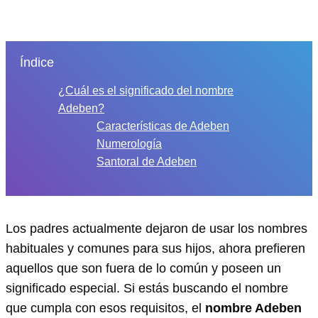
Índice
¿Cuál es el significado del nombre
Adeben?
Características de Adeben
Numerología
Santoral de Adeben
Los padres actualmente dejaron de usar los nombres
habituales y comunes para sus hijos, ahora prefieren
aquellos que son fuera de lo común y poseen un
significado especial. Si estás buscando el nombre
que cumpla con esos requisitos, el
nombre Adeben