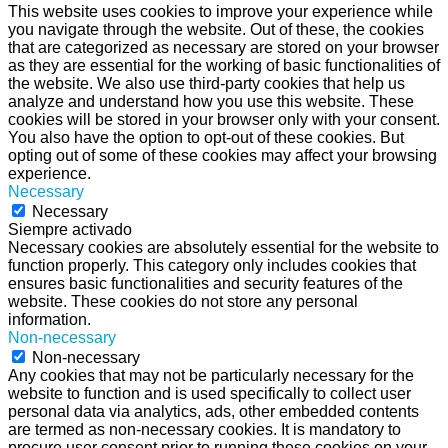
This website uses cookies to improve your experience while
you navigate through the website. Out of these, the cookies
that are categorized as necessary are stored on your browser
as they are essential for the working of basic functionalities of
the website. We also use third-party cookies that help us
analyze and understand how you use this website. These
cookies will be stored in your browser only with your consent.
You also have the option to opt-out of these cookies. But
opting out of some of these cookies may affect your browsing
experience.
Necessary
Necessary
Siempre activado
Necessary cookies are absolutely essential for the website to
function properly. This category only includes cookies that
ensures basic functionalities and security features of the
website. These cookies do not store any personal
information.
Non-necessary
Non-necessary
Any cookies that may not be particularly necessary for the
website to function and is used specifically to collect user
personal data via analytics, ads, other embedded contents
are termed as non-necessary cookies. It is mandatory to
procure user consent prior to running these cookies on your