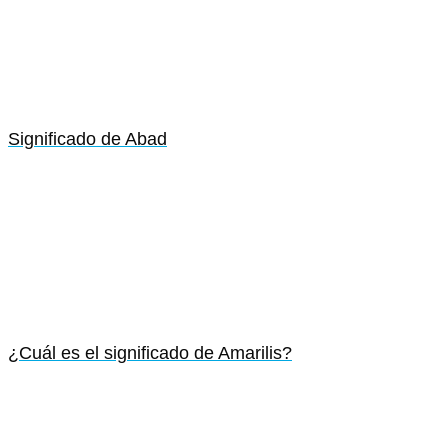
Significado de Abad
¿Cuál es el significado de Amarilis?