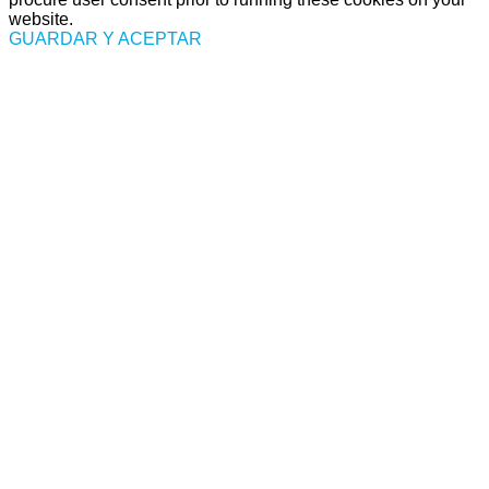
website.
GUARDAR Y ACEPTAR