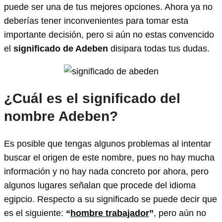
puede ser una de tus mejores opciones. Ahora ya no
deberías tener inconvenientes para tomar esta
importante decisión, pero si aún no estas convencido
el
significado de Adeben
disipara todas tus dudas.
¿Cuál es el significado del
nombre Adeben?
Es posible que tengas algunos problemas al intentar
buscar el origen de este nombre, pues no hay mucha
información y no hay nada concreto por ahora, pero
algunos lugares señalan que procede del idioma
egipcio. Respecto a su significado se puede decir que
es el siguiente:
“
hombre trabajador
”
, pero aún no