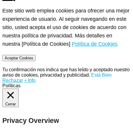
Este sitio web emplea cookies para ofrecer una mejor
experiencia de usuario. Al seguir navegando en este
sitio, usted acepta el uso de cookies de acuerdo con
nuestra política de privacidad. Más detalles en
nuestra [Política de Cookies]
Política de Cookies
Aceptar Cookies
Tu confirmación nos indica que has leído y aceptado nuestro
aviso de cookies, privacidad y publicidad.
Está Bien
Rechazar
+ Info
Políticas
Cerrar
Privacy Overview