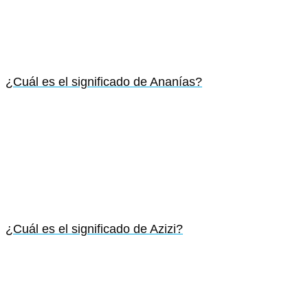
¿Cuál es el significado de Ananías?
¿Cuál es el significado de Azizi?