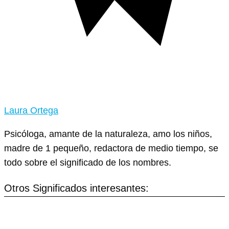
Laura Ortega
Psicóloga, amante de la naturaleza, amo los niños,
madre de 1 pequeño, redactora de medio tiempo, se
todo sobre el significado de los nombres.
Otros Significados interesantes: