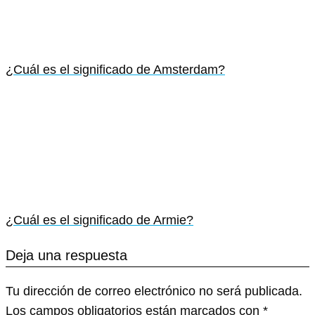
¿Cuál es el significado de Amsterdam?
¿Cuál es el significado de Armie?
Deja una respuesta
Tu dirección de correo electrónico no será publicada.
Los campos obligatorios están marcados con
*