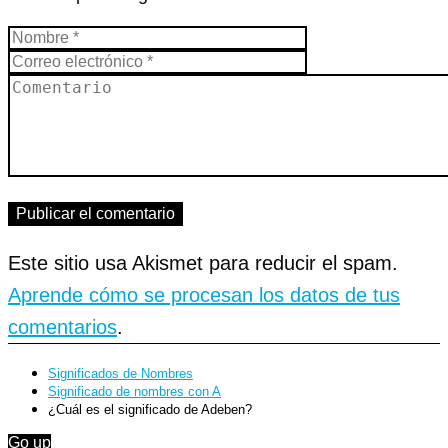
Este sitio usa Akismet para reducir el spam.
Aprende cómo se procesan los datos de tus
comentarios
.
Significados de Nombres
Significado de nombres con A
¿Cuál es el significado de Adeben?
Go up