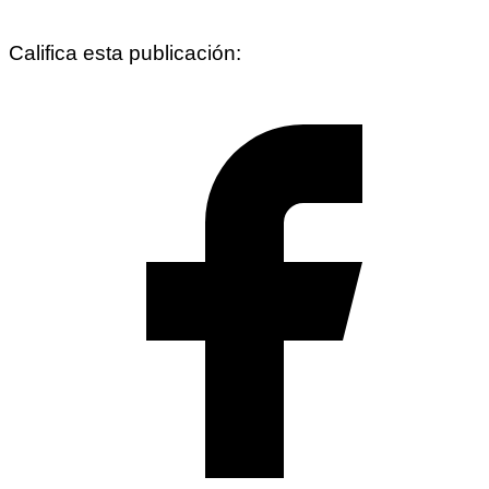
Califica esta publicación: