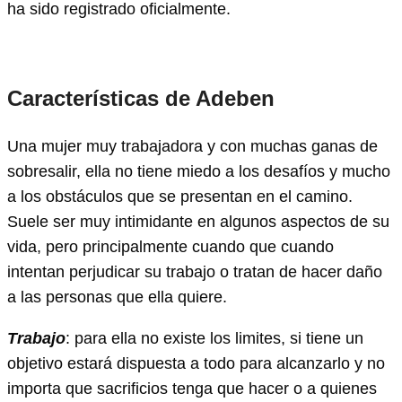
ha sido registrado oficialmente.
Características de Adeben
Una mujer muy trabajadora y con muchas ganas de
sobresalir, ella no tiene miedo a los desafíos y mucho
a los obstáculos que se presentan en el camino.
Suele ser muy intimidante en algunos aspectos de su
vida, pero principalmente cuando que cuando
intentan perjudicar su trabajo o tratan de hacer daño
a las personas que ella quiere.
Trabajo
: para ella no existe los limites, si tiene un
objetivo estará dispuesta a todo para alcanzarlo y no
importa que sacrificios tenga que hacer o a quienes