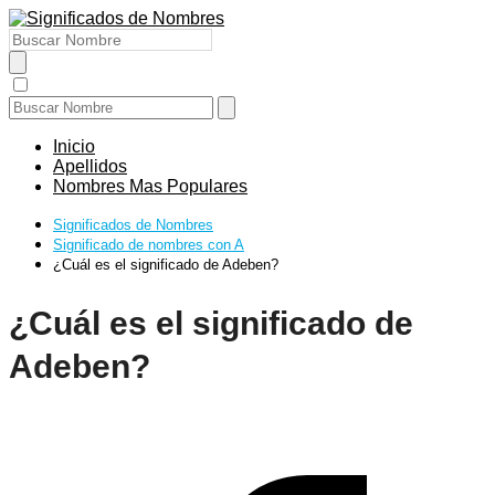
Inicio
Apellidos
Nombres Mas Populares
Significados de Nombres
Significado de nombres con A
¿Cuál es el significado de Adeben?
¿Cuál es el significado de
Adeben?