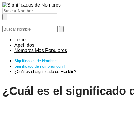
Inicio
Apellidos
Nombres Mas Populares
Significados de Nombres
Significado de nombres con F
¿Cuál es el significado de Franklin?
¿Cuál es el significado 