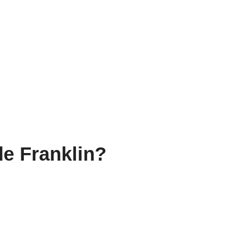
de Franklin?