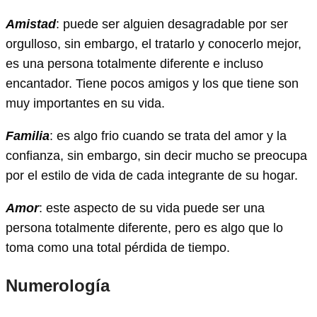
Amistad
: puede ser alguien desagradable por ser
orgulloso, sin embargo, el tratarlo y conocerlo mejor,
es una persona totalmente diferente e incluso
encantador. Tiene pocos amigos y los que tiene son
muy importantes en su vida.
Familia
: es algo frio cuando se trata del amor y la
confianza, sin embargo, sin decir mucho se preocupa
por el estilo de vida de cada integrante de su hogar.
Amor
: este aspecto de su vida puede ser una
persona totalmente diferente, pero es algo que lo
toma como una total pérdida de tiempo.
Numerología