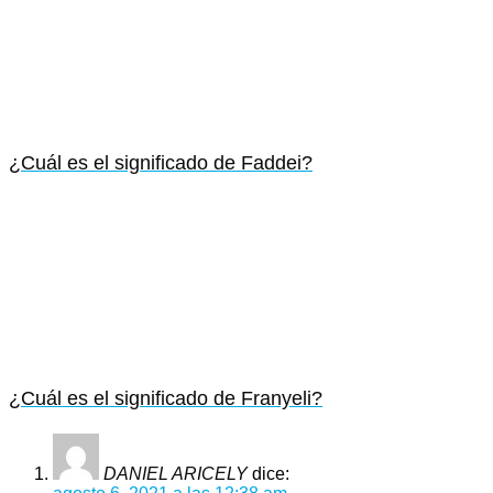
¿Cuál es el significado de Faddei?
¿Cuál es el significado de Franyeli?
DANIEL ARICELY
dice: