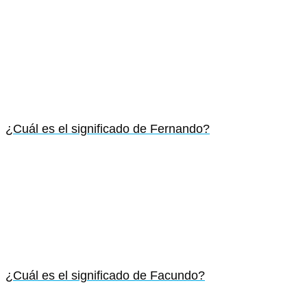
¿Cuál es el significado de Fernando?
¿Cuál es el significado de Facundo?