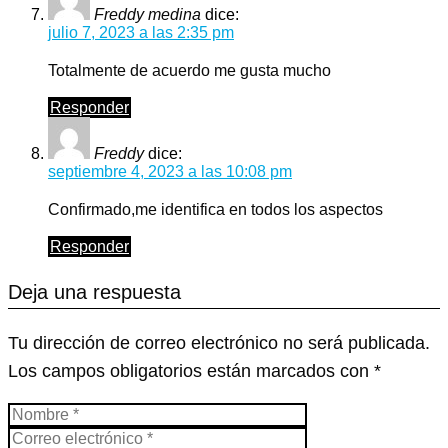
Freddy medina
dice:
julio 7, 2023 a las 2:35 pm
Totalmente de acuerdo me gusta mucho
Responder
Freddy
dice:
septiembre 4, 2023 a las 10:08 pm
Confirmado,me identifica en todos los aspectos
Responder
Deja una respuesta
Tu dirección de correo electrónico no será publicada.
Los campos obligatorios están marcados con
*