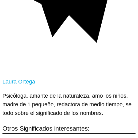
Laura Ortega
Psicóloga, amante de la naturaleza, amo los niños,
madre de 1 pequeño, redactora de medio tiempo, se
todo sobre el significado de los nombres.
Otros Significados interesantes: