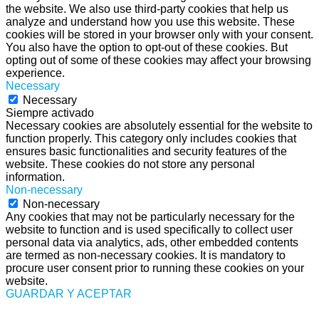
the website. We also use third-party cookies that help us
analyze and understand how you use this website. These
cookies will be stored in your browser only with your consent.
You also have the option to opt-out of these cookies. But
opting out of some of these cookies may affect your browsing
experience.
Necessary
Necessary
Siempre activado
Necessary cookies are absolutely essential for the website to
function properly. This category only includes cookies that
ensures basic functionalities and security features of the
website. These cookies do not store any personal
information.
Non-necessary
Non-necessary
Any cookies that may not be particularly necessary for the
website to function and is used specifically to collect user
personal data via analytics, ads, other embedded contents
are termed as non-necessary cookies. It is mandatory to
procure user consent prior to running these cookies on your
website.
GUARDAR Y ACEPTAR