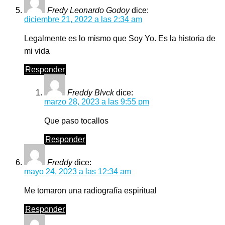
Fredy Leonardo Godoy
dice:
diciembre 21, 2022 a las 2:34 am
Legalmente es lo mismo que Soy Yo. Es la historia de
mi vida
Responder
Freddy Blvck
dice:
marzo 28, 2023 a las 9:55 pm
Que paso tocallos
Responder
Freddy
dice:
mayo 24, 2023 a las 12:34 am
Me tomaron una radiografía espiritual
Responder