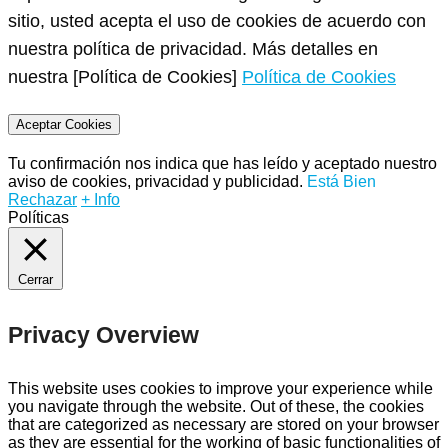
sitio, usted acepta el uso de cookies de acuerdo con
nuestra política de privacidad. Más detalles en
nuestra [Política de Cookies]
Política de Cookies
Aceptar Cookies
Tu confirmación nos indica que has leído y aceptado nuestro
aviso de cookies, privacidad y publicidad.
Está Bien
Rechazar
+ Info
Políticas
Cerrar
Privacy Overview
This website uses cookies to improve your experience while
you navigate through the website. Out of these, the cookies
that are categorized as necessary are stored on your browser
as they are essential for the working of basic functionalities of