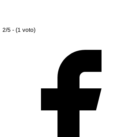
2/5 - (1 voto)