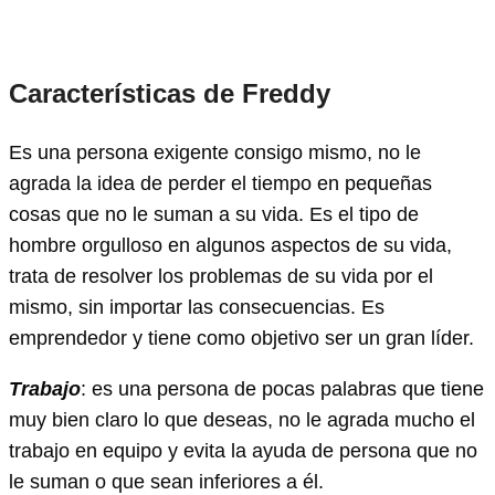
Características de Freddy
Es una persona exigente consigo mismo, no le
agrada la idea de perder el tiempo en pequeñas
cosas que no le suman a su vida. Es el tipo de
hombre orgulloso en algunos aspectos de su vida,
trata de resolver los problemas de su vida por el
mismo, sin importar las consecuencias. Es
emprendedor y tiene como objetivo ser un gran líder.
Trabajo
: es una persona de pocas palabras que tiene
muy bien claro lo que deseas, no le agrada mucho el
trabajo en equipo y evita la ayuda de persona que no
le suman o que sean inferiores a él.