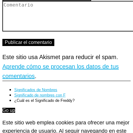
Este sitio usa Akismet para reducir el spam.
Aprende cómo se procesan los datos de tus
comentarios
.
Significados de Nombres
Significado de nombres con F
¿Cuál es el Significado de Freddy?
Go up
Este sitio web emplea cookies para ofrecer una mejor
experiencia de usuario. Al seguir navegando en este