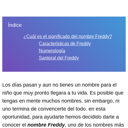
Índice
¿Cuál es el significado del nombre Freddy?
Características de Freddy
Numerología
Santoral del Freddy
Los días pasan y aun no tienes un nombre para el
niño que muy pronto llegara a tu vida. Es posible que
tengas en mente muchos nombres, sin embargo, ni
uno termina de convencerte del todo. en esta
oportunidad, para ayudarte hemos decidido darte a
conocer el
nombre Freddy
, uno de los nombres más