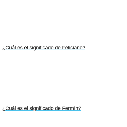
¿Cuál es el significado de Feliciano?
¿Cuál es el significado de Fermín?