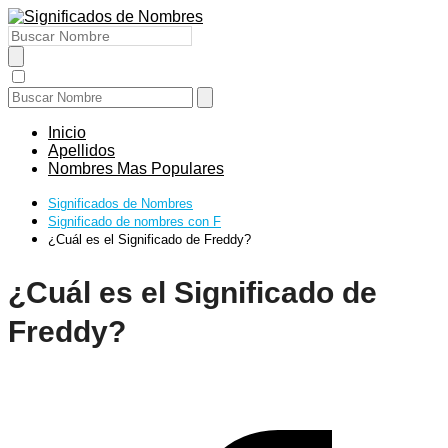
Inicio
Apellidos
Nombres Mas Populares
Significados de Nombres
Significado de nombres con F
¿Cuál es el Significado de Freddy?
¿Cuál es el Significado de
Freddy?