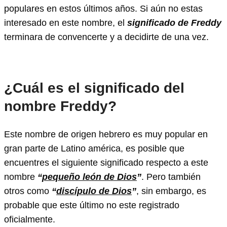
populares en estos últimos años. Si aún no estas
interesado en este nombre, el
significado de Freddy
terminara de convencerte y a decidirte de una vez.
¿Cuál es el significado del
nombre Freddy?
Este nombre de origen hebrero es muy popular en
gran parte de Latino américa, es posible que
encuentres el siguiente significado respecto a este
nombre
“
pequeño león de Dios
”
. Pero también
otros como
“
discípulo de Dios
”
, sin embargo, es
probable que este último no este registrado
oficialmente.