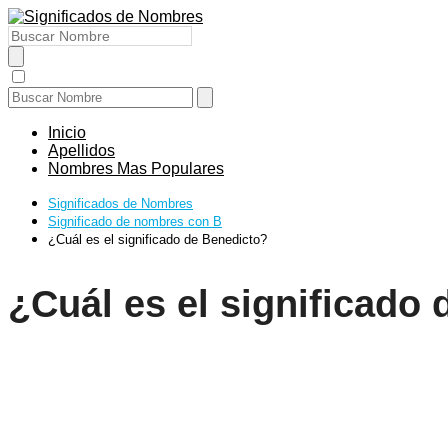
Inicio
Apellidos
Nombres Mas Populares
Significados de Nombres
Significado de nombres con B
¿Cuál es el significado de Benedicto?
¿Cuál es el significado