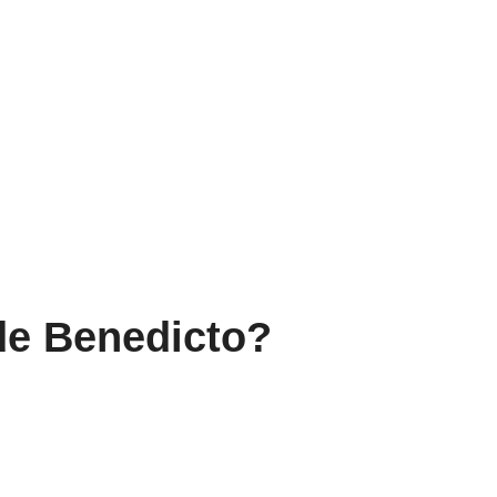
 de Benedicto?