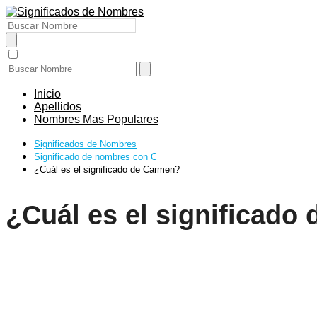
Inicio
Apellidos
Nombres Mas Populares
Significados de Nombres
Significado de nombres con C
¿Cuál es el significado de Carmen?
¿Cuál es el significado