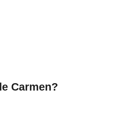
 de Carmen?