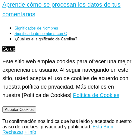
Aprende cómo se procesan los datos de tus
comentarios
.
Significados de Nombres
Significado de nombres con C
¿Cuál es el significado de Carolina?
Go up
Este sitio web emplea cookies para ofrecer una mejor
experiencia de usuario. Al seguir navegando en este
sitio, usted acepta el uso de cookies de acuerdo con
nuestra política de privacidad. Más detalles en
nuestra [Política de Cookies]
Política de Cookies
Aceptar Cookies
Tu confirmación nos indica que has leído y aceptado nuestro
aviso de cookies, privacidad y publicidad.
Está Bien
Rechazar
+ Info