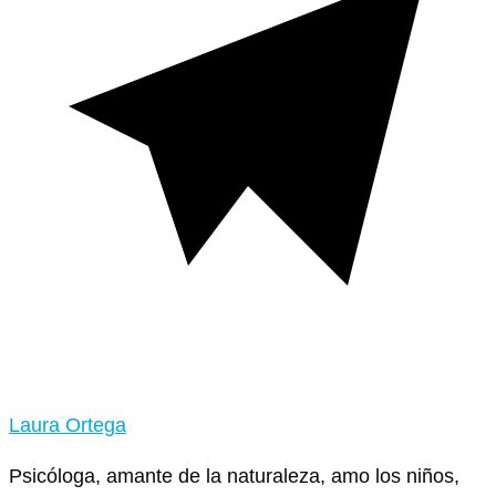
Laura Ortega
Psicóloga, amante de la naturaleza, amo los niños,