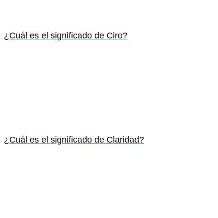
¿Cuál es el significado de Ciro?
¿Cuál es el significado de Claridad?