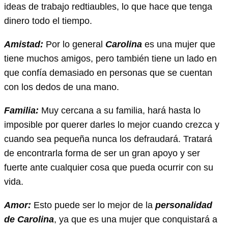
ideas de trabajo redtiaubles, lo que hace que tenga
dinero todo el tiempo.
Amistad:
Por lo general
Carolina
es una mujer que
tiene muchos amigos, pero también tiene un lado en
que confía demasiado en personas que se cuentan
con los dedos de una mano.
Familia:
Muy cercana a su familia, hará hasta lo
imposible por querer darles lo mejor cuando crezca y
cuando sea pequeña nunca los defraudará. Tratará
de encontrarla forma de ser un gran apoyo y ser
fuerte ante cualquier cosa que pueda ocurrir con su
vida.
Amor:
Esto puede ser lo mejor de la
personalidad
de Carolina
, ya que es una mujer que conquistará a