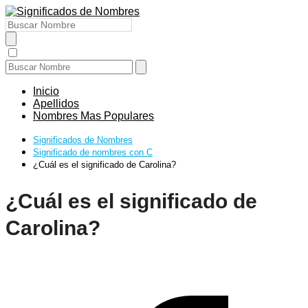
Inicio
Apellidos
Nombres Mas Populares
Significados de Nombres
Significado de nombres con C
¿Cuál es el significado de Carolina?
¿Cuál es el significado de
Carolina?