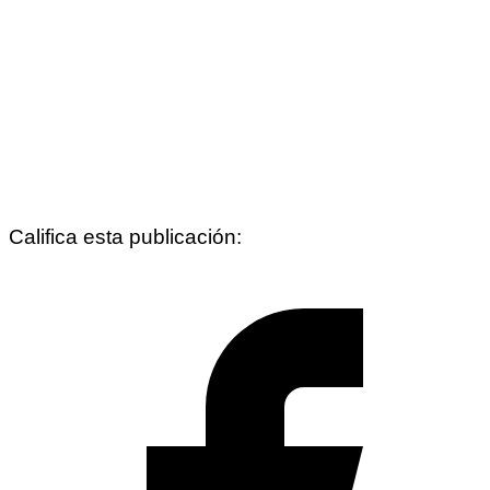
Califica esta publicación: