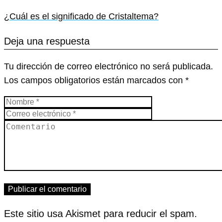
¿Cuál es el significado de Cristaltema?
Deja una respuesta
Tu dirección de correo electrónico no será publicada.
Los campos obligatorios están marcados con
*
Este sitio usa Akismet para reducir el spam.