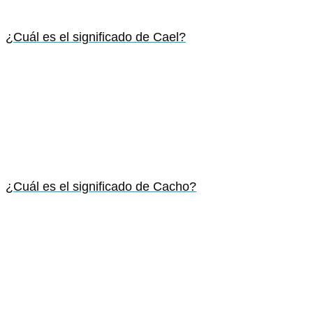
¿Cuál es el significado de Cael?
¿Cuál es el significado de Cacho?