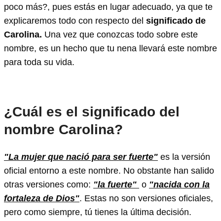
poco más?, pues estás en lugar adecuado, ya que te
explicaremos todo con respecto del
significado de
Carolina.
Una vez que conozcas todo sobre este
nombre, es un hecho que tu nena llevará este nombre
para toda su vida.
¿Cuál es el significado del
nombre Carolina?
"La mujer que nació para ser fuerte"
es la versión
oficial entorno a este nombre. No obstante han salido
otras versiones como:
"la fuerte"
o
"nacida con la
fortaleza de Dios"
. Estas no son versiones oficiales,
pero como siempre, tú tienes la última decisión.