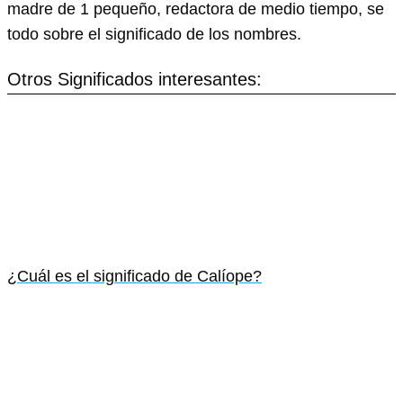
madre de 1 pequeño, redactora de medio tiempo, se
todo sobre el significado de los nombres.
Otros Significados interesantes:
¿Cuál es el significado de Calíope?