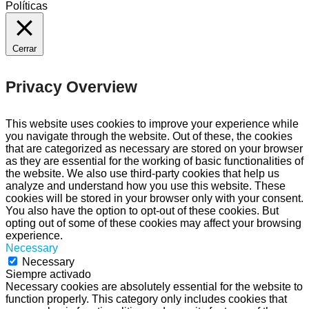
Políticas
Cerrar
Privacy Overview
This website uses cookies to improve your experience while
you navigate through the website. Out of these, the cookies
that are categorized as necessary are stored on your browser
as they are essential for the working of basic functionalities of
the website. We also use third-party cookies that help us
analyze and understand how you use this website. These
cookies will be stored in your browser only with your consent.
You also have the option to opt-out of these cookies. But
opting out of some of these cookies may affect your browsing
experience.
Necessary
Necessary
Siempre activado
Necessary cookies are absolutely essential for the website to
function properly. This category only includes cookies that