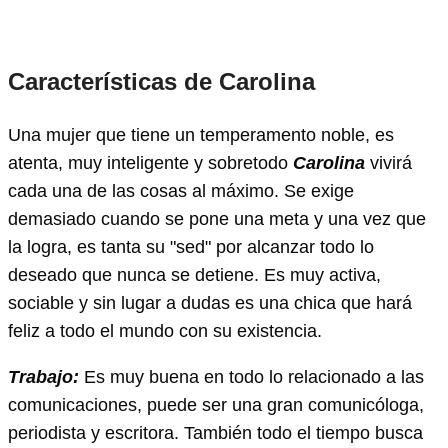
Características de Carolina
Una mujer que tiene un temperamento noble, es
atenta, muy inteligente y sobretodo
Carolina
vivirá
cada una de las cosas al máximo. Se exige
demasiado cuando se pone una meta y una vez que
la logra, es tanta su "sed" por alcanzar todo lo
deseado que nunca se detiene. Es muy activa,
sociable y sin lugar a dudas es una chica que hará
feliz a todo el mundo con su existencia.
Trabajo:
Es muy buena en todo lo relacionado a las
comunicaciones, puede ser una gran comunicóloga,
periodista y escritora. También todo el tiempo busca