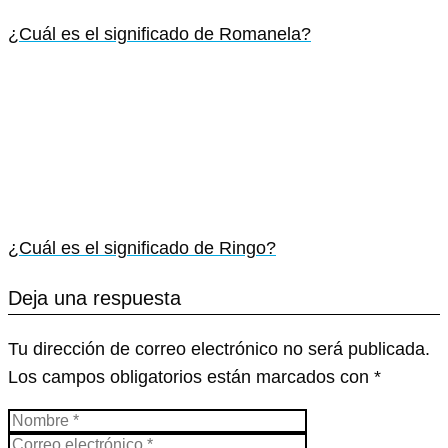
¿Cuál es el significado de Romanela?
¿Cuál es el significado de Ringo?
Deja una respuesta
Tu dirección de correo electrónico no será publicada.
Los campos obligatorios están marcados con
*