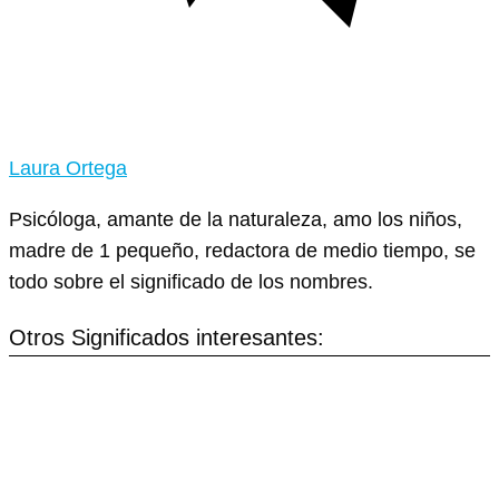
Laura Ortega
Psicóloga, amante de la naturaleza, amo los niños,
madre de 1 pequeño, redactora de medio tiempo, se
todo sobre el significado de los nombres.
Otros Significados interesantes: