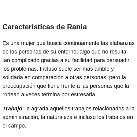
Características de Rania
Es una mujer que busca continuamente las alabanzas
de las personas de su entorno, algo que no resulta
tan complicado gracias a su facilidad para persuadir
los problemas. Incluso suele ser más amble y
solidaria en comparación a otras personas, pero la
preocupación que tiene frente a las personas que la
rodean a veces termina por estresarla.
Trabajo
: le agrada aquellos trabajos relacionados a la
administración, la naturaleza e incluso los trabajos en
el campo.