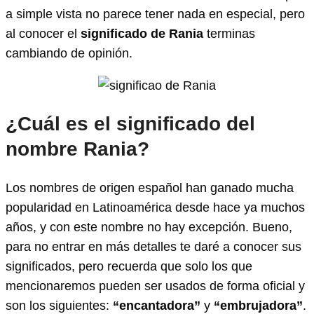
a simple vista no parece tener nada en especial, pero
al conocer el
significado de Rania
terminas
cambiando de opinión.
¿Cuál es el significado del
nombre Rania?
Los nombres de origen español han ganado mucha
popularidad en Latinoamérica desde hace ya muchos
años, y con este nombre no hay excepción. Bueno,
para no entrar en más detalles te daré a conocer sus
significados, pero recuerda que solo los que
mencionaremos pueden ser usados de forma oficial y
son los siguientes:
“encantadora”
y
“embrujadora”
.