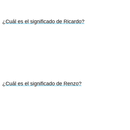
¿Cuál es el significado de Ricardo?
¿Cuál es el significado de Renzo?