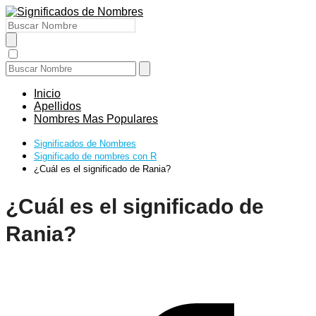
Inicio
Apellidos
Nombres Mas Populares
Significados de Nombres
Significado de nombres con R
¿Cuál es el significado de Rania?
¿Cuál es el significado de
Rania?