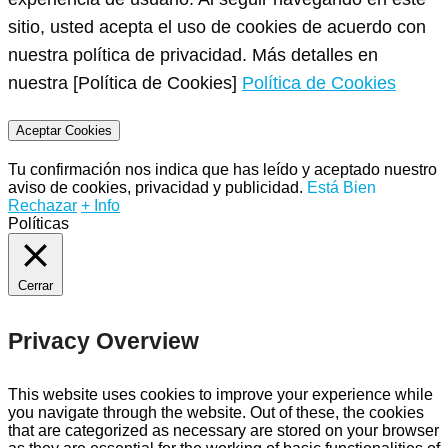
sitio, usted acepta el uso de cookies de acuerdo con
nuestra política de privacidad. Más detalles en
nuestra [Política de Cookies]
Política de Cookies
Aceptar Cookies
Tu confirmación nos indica que has leído y aceptado nuestro
aviso de cookies, privacidad y publicidad.
Está Bien
Rechazar
+ Info
Políticas
Cerrar
Privacy Overview
This website uses cookies to improve your experience while
you navigate through the website. Out of these, the cookies
that are categorized as necessary are stored on your browser