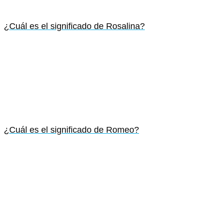
¿Cuál es el significado de Rosalina?
¿Cuál es el significado de Romeo?