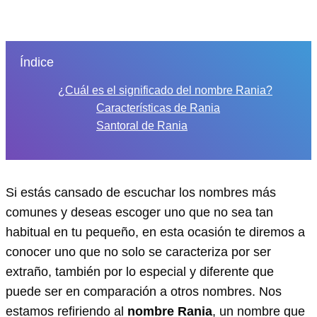
Índice
¿Cuál es el significado del nombre Rania?
Características de Rania
Santoral de Rania
Si estás cansado de escuchar los nombres más
comunes y deseas escoger uno que no sea tan
habitual en tu pequeño, en esta ocasión te diremos a
conocer uno que no solo se caracteriza por ser
extraño, también por lo especial y diferente que
puede ser en comparación a otros nombres. Nos
estamos refiriendo al
nombre Rania
, un nombre que