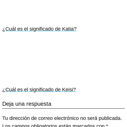
¿Cuál es el significado de Katia?
¿Cuál es el significado de Keisi?
Deja una respuesta
Tu dirección de correo electrónico no será publicada.
Los campos obligatorios están marcados con
*