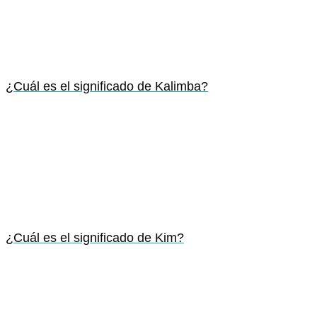
¿Cuál es el significado de Kalimba?
¿Cuál es el significado de Kim?