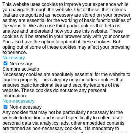
This website uses cookies to improve your experience while
you navigate through the website. Out of these, the cookies
that are categorized as necessary are stored on your browser
as they are essential for the working of basic functionalities of
the website. We also use third-party cookies that help us
analyze and understand how you use this website. These
cookies will be stored in your browser only with your consent.
You also have the option to opt-out of these cookies. But
opting out of some of these cookies may affect your browsing
experience.
Necessary
Necessary
Siempre activado
Necessary cookies are absolutely essential for the website to
function properly. This category only includes cookies that
ensures basic functionalities and security features of the
website. These cookies do not store any personal
information.
Non-necessary
Non-necessary
Any cookies that may not be particularly necessary for the
website to function and is used specifically to collect user
personal data via analytics, ads, other embedded contents
are termed as non-necessary cookies. It is mandatory to