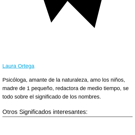
Laura Ortega
Psicóloga, amante de la naturaleza, amo los niños,
madre de 1 pequeño, redactora de medio tiempo, se
todo sobre el significado de los nombres.
Otros Significados interesantes: