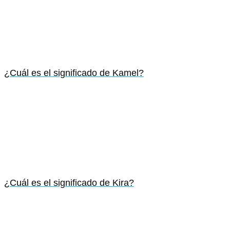
¿Cuál es el significado de Kamel?
¿Cuál es el significado de Kira?