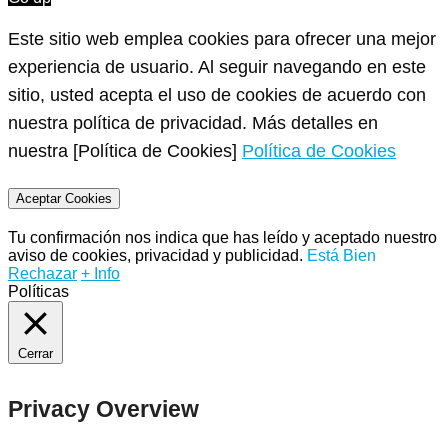
Este sitio web emplea cookies para ofrecer una mejor
experiencia de usuario. Al seguir navegando en este
sitio, usted acepta el uso de cookies de acuerdo con
nuestra política de privacidad. Más detalles en
nuestra [Política de Cookies]
Política de Cookies
Aceptar Cookies
Tu confirmación nos indica que has leído y aceptado nuestro
aviso de cookies, privacidad y publicidad.
Está Bien
Rechazar
+ Info
Políticas
Cerrar
Privacy Overview