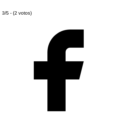
3/5 - (2 votos)