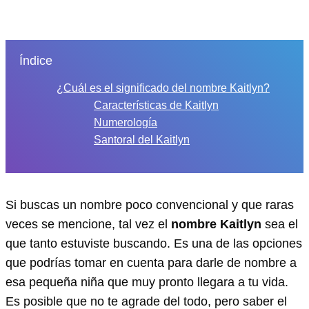
Índice
¿Cuál es el significado del nombre Kaitlyn?
Características de Kaitlyn
Numerología
Santoral del Kaitlyn
Si buscas un nombre poco convencional y que raras
veces se mencione, tal vez el
nombre Kaitlyn
sea el
que tanto estuviste buscando. Es una de las opciones
que podrías tomar en cuenta para darle de nombre a
esa pequeña niña que muy pronto llegara a tu vida.
Es posible que no te agrade del todo, pero saber el