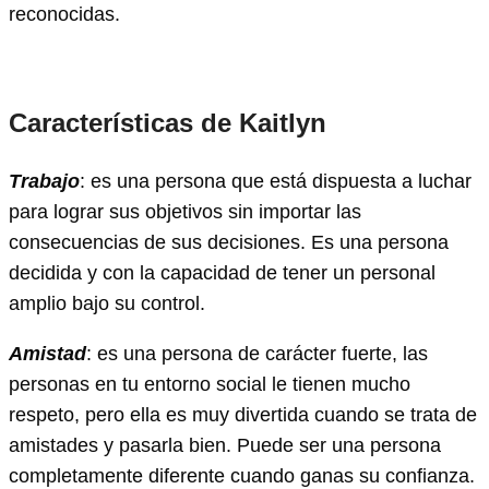
reconocidas.
Características de Kaitlyn
Trabajo
: es una persona que está dispuesta a luchar
para lograr sus objetivos sin importar las
consecuencias de sus decisiones. Es una persona
decidida y con la capacidad de tener un personal
amplio bajo su control.
Amistad
: es una persona de carácter fuerte, las
personas en tu entorno social le tienen mucho
respeto, pero ella es muy divertida cuando se trata de
amistades y pasarla bien. Puede ser una persona
completamente diferente cuando ganas su confianza.