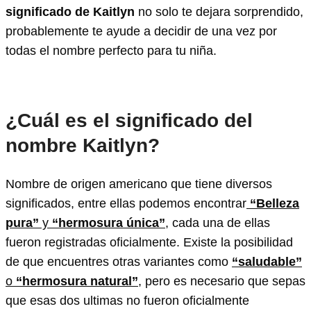
significado de Kaitlyn
no solo te dejara sorprendido,
probablemente te ayude a decidir de una vez por
todas el nombre perfecto para tu niña.
¿Cuál es el significado del
nombre Kaitlyn?
Nombre de origen americano que tiene diversos
significados, entre ellas podemos encontrar
“Belleza
pura”
y
“hermosura única”
, cada una de ellas
fueron registradas oficialmente. Existe la posibilidad
de que encuentres otras variantes como
“saludable”
o
“hermosura natural”
, pero es necesario que sepas
que esas dos ultimas no fueron oficialmente