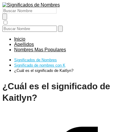
Inicio
Apellidos
Nombres Mas Populares
Significados de Nombres
Significado de nombres con K
¿Cuál es el significado de Kaitlyn?
¿Cuál es el significado de
Kaitlyn?