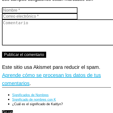
Este sitio usa Akismet para reducir el spam.
Aprende cómo se procesan los datos de tus
comentarios
.
Significados de Nombres
Significado de nombres con K
¿Cuál es el significado de Kaitlyn?
Go up