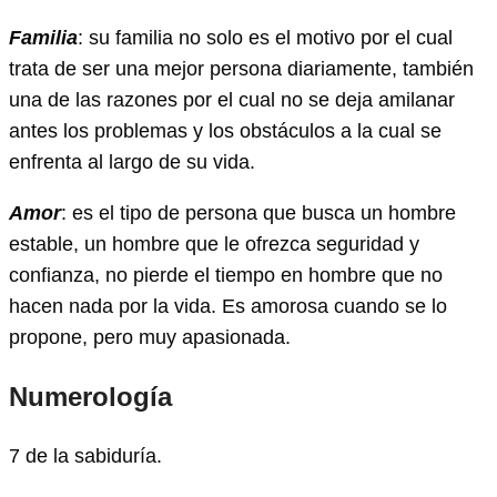
Familia
: su familia no solo es el motivo por el cual
trata de ser una mejor persona diariamente, también
una de las razones por el cual no se deja amilanar
antes los problemas y los obstáculos a la cual se
enfrenta al largo de su vida.
Amor
: es el tipo de persona que busca un hombre
estable, un hombre que le ofrezca seguridad y
confianza, no pierde el tiempo en hombre que no
hacen nada por la vida. Es amorosa cuando se lo
propone, pero muy apasionada.
Numerología
7 de la sabiduría.