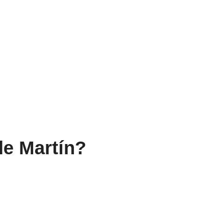
de Martín?