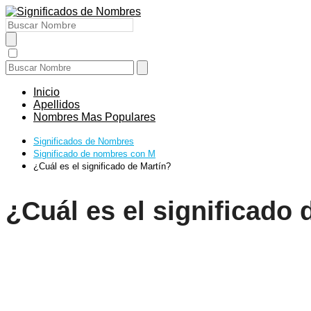
Inicio
Apellidos
Nombres Mas Populares
Significados de Nombres
Significado de nombres con M
¿Cuál es el significado de Martín?
¿Cuál es el significado 