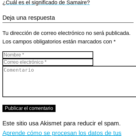
¿Cuál es el significado de Samaire?
Deja una respuesta
Tu dirección de correo electrónico no será publicada.
Los campos obligatorios están marcados con
*
Este sitio usa Akismet para reducir el spam.
Aprende cómo se procesan los datos de tus