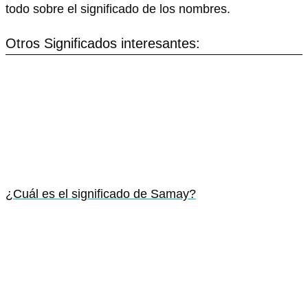
todo sobre el significado de los nombres.
Otros Significados interesantes:
¿Cuál es el significado de Samay?