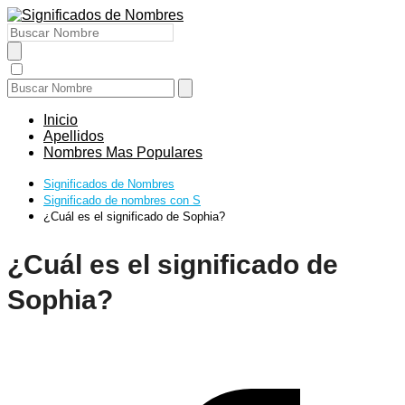
Inicio
Apellidos
Nombres Mas Populares
Significados de Nombres
Significado de nombres con S
¿Cuál es el significado de Sophia?
¿Cuál es el significado de
Sophia?