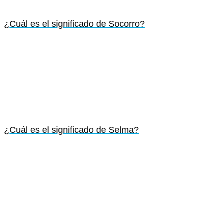
¿Cuál es el significado de Socorro?
¿Cuál es el significado de Selma?