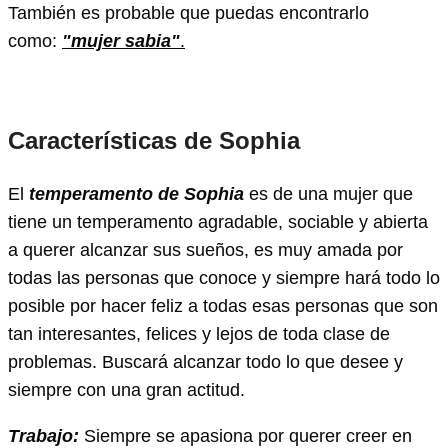
También es probable que puedas encontrarlo
como:
"mujer sabia"
.
Características de Sophia
El
temperamento de Sophia
es de una mujer que
tiene un temperamento agradable, sociable y abierta
a querer alcanzar sus sueños, es muy amada por
todas las personas que conoce y siempre hará todo lo
posible por hacer feliz a todas esas personas que son
tan interesantes, felices y lejos de toda clase de
problemas. Buscará alcanzar todo lo que desee y
siempre con una gran actitud.
Trabajo:
Siempre se apasiona por querer creer en