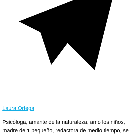
Laura Ortega
Psicóloga, amante de la naturaleza, amo los niños,
madre de 1 pequeño, redactora de medio tiempo, se