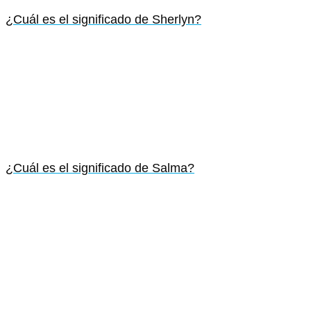
¿Cuál es el significado de Sherlyn?
¿Cuál es el significado de Salma?