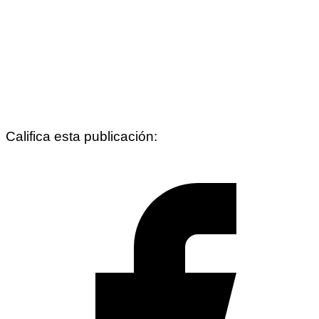
Califica esta publicación: