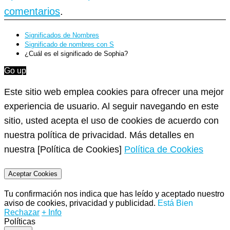
comentarios
.
Significados de Nombres
Significado de nombres con S
¿Cuál es el significado de Sophia?
Go up
Este sitio web emplea cookies para ofrecer una mejor
experiencia de usuario. Al seguir navegando en este
sitio, usted acepta el uso de cookies de acuerdo con
nuestra política de privacidad. Más detalles en
nuestra [Política de Cookies]
Política de Cookies
Aceptar Cookies
Tu confirmación nos indica que has leído y aceptado nuestro
aviso de cookies, privacidad y publicidad.
Está Bien
Rechazar
+ Info
Políticas