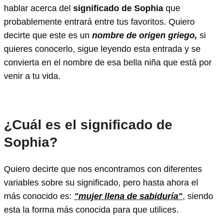
hablar acerca del
significado de Sophia
que
probablemente entrará entre tus favoritos. Quiero
decirte que este es un
nombre de origen griego,
si
quieres conocerlo, sigue leyendo esta entrada y se
convierta en el nombre de esa bella niña que está por
venir a tu vida.
¿Cuál es el significado de
Sophia?
Quiero decirte que nos encontramos con diferentes
variables sobre su significado, pero hasta ahora el
más conocido es:
"mujer llena de sabiduría"
, siendo
esta la forma más conocida para que utilices.