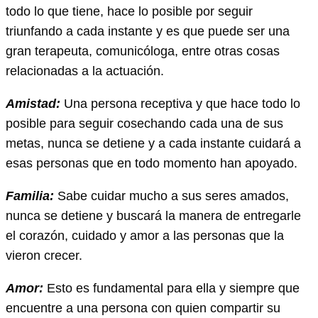
todo lo que tiene, hace lo posible por seguir
triunfando a cada instante y es que puede ser una
gran terapeuta, comunicóloga, entre otras cosas
relacionadas a la actuación.
Amistad:
Una persona receptiva y que hace todo lo
posible para seguir cosechando cada una de sus
metas, nunca se detiene y a cada instante cuidará a
esas personas que en todo momento han apoyado.
Familia:
Sabe cuidar mucho a sus seres amados,
nunca se detiene y buscará la manera de entregarle
el corazón, cuidado y amor a las personas que la
vieron crecer.
Amor:
Esto es fundamental para ella y siempre que
encuentre a una persona con quien compartir su