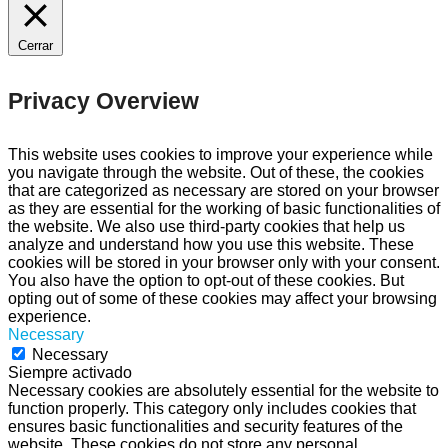
Cerrar
Privacy Overview
This website uses cookies to improve your experience while
you navigate through the website. Out of these, the cookies
that are categorized as necessary are stored on your browser
as they are essential for the working of basic functionalities of
the website. We also use third-party cookies that help us
analyze and understand how you use this website. These
cookies will be stored in your browser only with your consent.
You also have the option to opt-out of these cookies. But
opting out of some of these cookies may affect your browsing
experience.
Necessary
Necessary
Siempre activado
Necessary cookies are absolutely essential for the website to
function properly. This category only includes cookies that
ensures basic functionalities and security features of the
website. These cookies do not store any personal