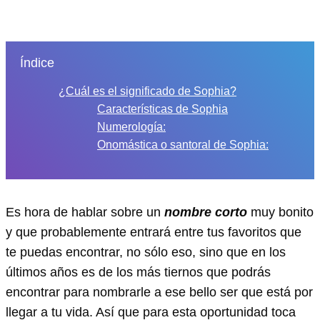
Índice
¿Cuál es el significado de Sophia?
Características de Sophia
Numerología:
Onomástica o santoral de Sophia:
Es hora de hablar sobre un
nombre corto
muy bonito
y que probablemente entrará entre tus favoritos que
te puedas encontrar, no sólo eso, sino que en los
últimos años es de los más tiernos que podrás
encontrar para nombrarle a ese bello ser que está por
llegar a tu vida. Así que para esta oportunidad toca