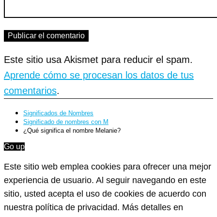
Este sitio usa Akismet para reducir el spam.
Aprende cómo se procesan los datos de tus
comentarios
.
Significados de Nombres
Significado de nombres con M
¿Qué significa el nombre Melanie?
Go up
Este sitio web emplea cookies para ofrecer una mejor
experiencia de usuario. Al seguir navegando en este
sitio, usted acepta el uso de cookies de acuerdo con
nuestra política de privacidad. Más detalles en