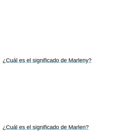
¿Cuál es el significado de Marleny?
¿Cuál es el significado de Marlen?