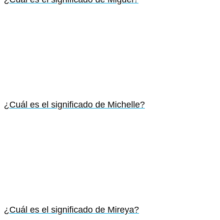
¿Cuál es el significado de Michelle?
¿Cuál es el significado de Mireya?