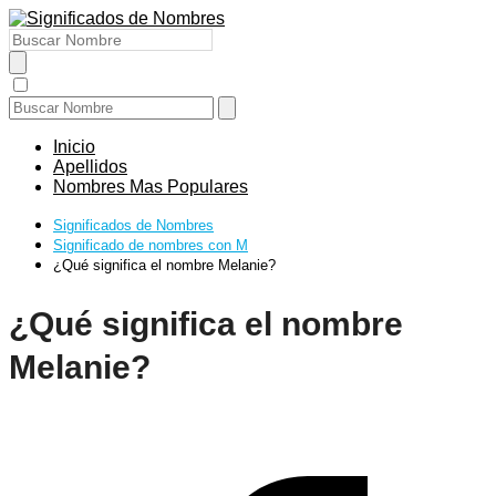
Inicio
Apellidos
Nombres Mas Populares
Significados de Nombres
Significado de nombres con M
¿Qué significa el nombre Melanie?
¿Qué significa el nombre
Melanie?