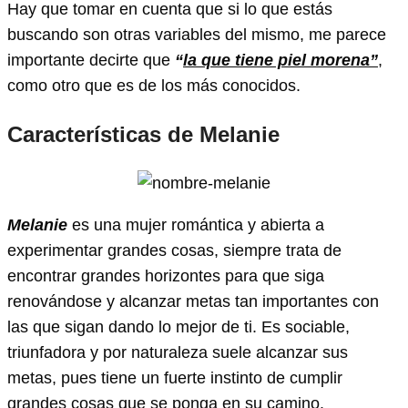
Hay que tomar en cuenta que si lo que estás
buscando son otras variables del mismo, me parece
importante decirte que
“
la que tiene piel morena”
,
como otro que es de los más conocidos.
Características de Melanie
Melanie
es una mujer romántica y abierta a
experimentar grandes cosas, siempre trata de
encontrar grandes horizontes para que siga
renovándose y alcanzar metas tan importantes con
las que sigan dando lo mejor de ti. Es sociable,
triunfadora y por naturaleza suele alcanzar sus
metas, pues tiene un fuerte instinto de cumplir
grandes cosas que se ponga en su camino.