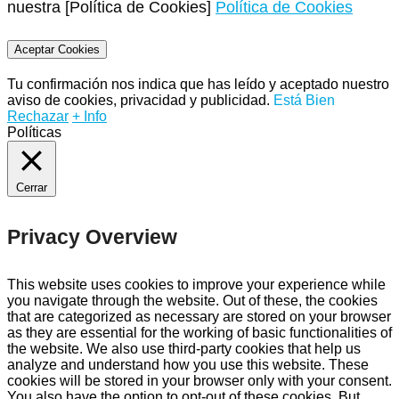
nuestra [Política de Cookies]
Política de Cookies
Aceptar Cookies
Tu confirmación nos indica que has leído y aceptado nuestro
aviso de cookies, privacidad y publicidad.
Está Bien
Rechazar
+ Info
Políticas
Cerrar
Privacy Overview
This website uses cookies to improve your experience while
you navigate through the website. Out of these, the cookies
that are categorized as necessary are stored on your browser
as they are essential for the working of basic functionalities of
the website. We also use third-party cookies that help us
analyze and understand how you use this website. These
cookies will be stored in your browser only with your consent.
You also have the option to opt-out of these cookies. But