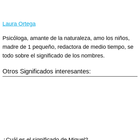
Laura Ortega
Psicóloga, amante de la naturaleza, amo los niños,
madre de 1 pequeño, redactora de medio tiempo, se
todo sobre el significado de los nombres.
Otros Significados interesantes:
¿Cuál es el significado de Miguel?