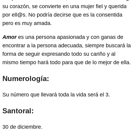
su corazón, se convierte en una mujer fiel y querida
por ell@s. No podría decirse que es la consentida
pero es muy amada.
Amor
es una persona apasionada y con ganas de
encontrar a la persona adecuada, siempre buscará la
forma de seguir expresando todo su cariño y al
mismo tiempo hará todo para que de lo mejor de ella.
Numerología:
Su número que llevará toda la vida será el 3.
Santoral:
30 de diciembre.