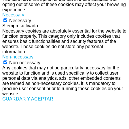
opting out of some of these cookies may affect your browsing
experience.
Necessary
Necessary
Siempre activado
Necessary cookies are absolutely essential for the website to
function properly. This category only includes cookies that
ensures basic functionalities and security features of the
website. These cookies do not store any personal
information.
Non-necessary
Non-necessary
Any cookies that may not be particularly necessary for the
website to function and is used specifically to collect user
personal data via analytics, ads, other embedded contents
are termed as non-necessary cookies. It is mandatory to
procure user consent prior to running these cookies on your
website.
GUARDAR Y ACEPTAR