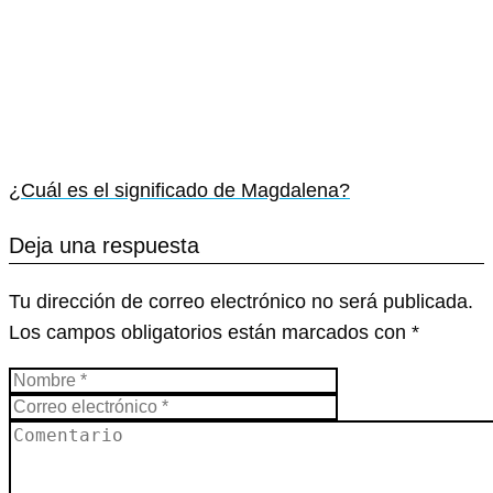
¿Cuál es el significado de Magdalena?
Deja una respuesta
Tu dirección de correo electrónico no será publicada.
Los campos obligatorios están marcados con
*