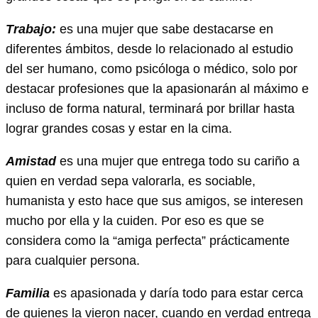
Trabajo:
es una mujer que sabe destacarse en
diferentes ámbitos, desde lo relacionado al estudio
del ser humano, como psicóloga o médico, solo por
destacar profesiones que la apasionarán al máximo e
incluso de forma natural, terminará por brillar hasta
lograr grandes cosas y estar en la cima.
Amistad
es una mujer que entrega todo su cariño a
quien en verdad sepa valorarla, es sociable,
humanista y esto hace que sus amigos, se interesen
mucho por ella y la cuiden. Por eso es que se
considera como la “amiga perfecta” prácticamente
para cualquier persona.
Familia
es apasionada y daría todo para estar cerca
de quienes la vieron nacer, cuando en verdad entrega