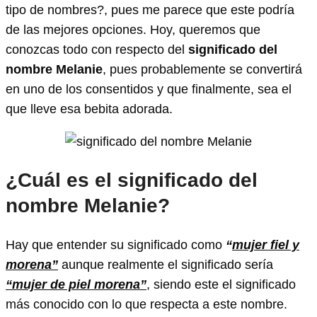
tipo de nombres?, pues me parece que este podría
de las mejores opciones. Hoy, queremos que
conozcas todo con respecto del
significado del
nombre Melanie
, pues probablemente se convertirá
en uno de los consentidos y que finalmente, sea el
que lleve esa bebita adorada.
¿Cuál es el significado del
nombre Melanie?
Hay que entender su significado como
“
mujer fiel y
morena”
aunque realmente el significado sería
“mujer de piel morena”
, siendo este el significado
más conocido con lo que respecta a este nombre.